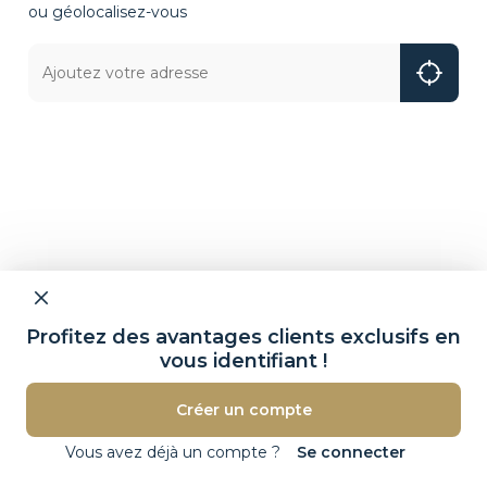
ou géolocalisez-vous
Ajoutez votre adresse
Profitez des avantages clients exclusifs en
vous identifiant !
Créer un compte
Vous avez déjà un compte ?
Se connecter