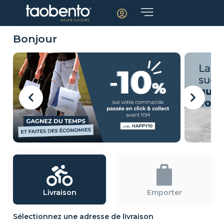
Bonjour
Livraison
Emporter
Sélectionnez une adresse de livraison